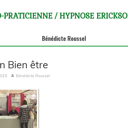
-PRATICIENNE / HYPNOSE ERICKS
Bénédicte Roussel
n Bien être
2019
Bénédicte Roussel