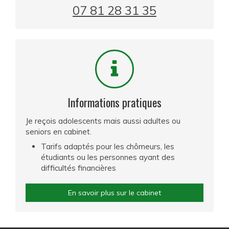
07 81 28 31 35
Informations pratiques
Je reçois adolescents mais aussi adultes ou
seniors en cabinet.
Tarifs adaptés pour les chômeurs, les
étudiants ou les personnes ayant des
difficultés financières
En savoir plus sur le cabinet