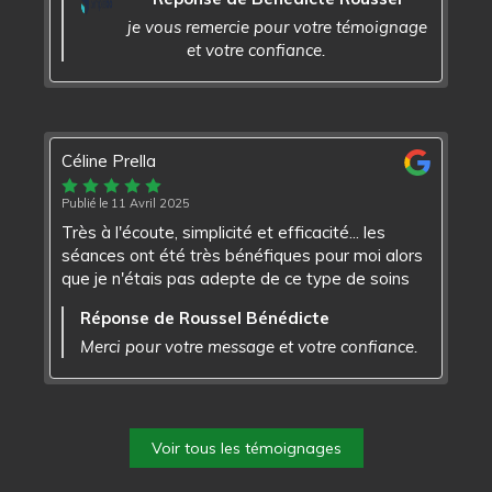
je vous remercie pour votre témoignage
et votre confiance.
Céline Prella
Publié le 11 Avril 2025
Très à l'écoute, simplicité et efficacité... les
séances ont été très bénéfiques pour moi alors
que je n'étais pas adepte de ce type de soins
Réponse de Roussel Bénédicte
Merci pour votre message et votre confiance.
Voir tous les témoignages