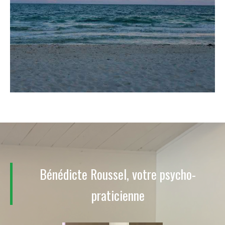
Bénédicte Roussel, votre psycho-
praticienne