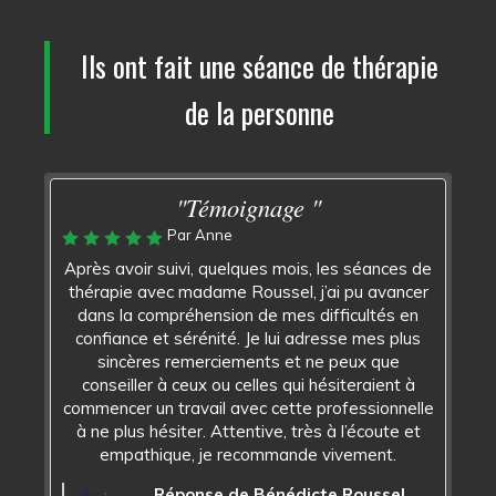
Ils ont fait une séance de thérapie
de la personne
"Témoignage "
Par Anne
Après avoir suivi, quelques mois, les séances de
thérapie avec madame Roussel, j’ai pu avancer
dans la compréhension de mes difficultés en
confiance et sérénité. Je lui adresse mes plus
sincères remerciements et ne peux que
conseiller à ceux ou celles qui hésiteraient à
commencer un travail avec cette professionnelle
à ne plus hésiter. Attentive, très à l’écoute et
empathique, je recommande vivement.
Réponse de Bénédicte Roussel