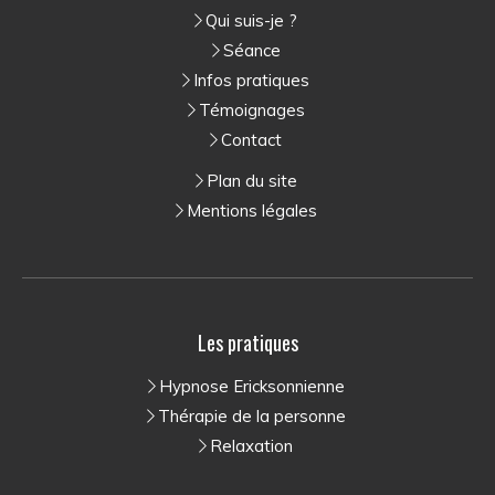
Qui suis-je ?
Séance
Infos pratiques
Témoignages
Contact
Plan du site
Mentions légales
Les pratiques
Hypnose Ericksonnienne
Thérapie de la personne
Relaxation