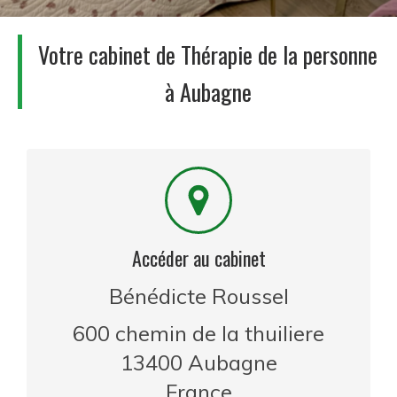
Votre cabinet de Thérapie de la personne
à Aubagne
Accéder au cabinet
Bénédicte Roussel
600 chemin de la thuiliere
13400
Aubagne
France