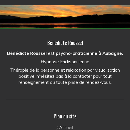
Bénédicte Roussel
Bénédicte Roussel
est
psycho-praticienne
à Aubagne.
Hypnose Ericksonnienne
Thérapie de la personne et relaxation par visualisation
positive, n'hésitez pas à la contacter pour tout
renseignement ou toute prise de rendez-vous.
Plan du site
Accueil