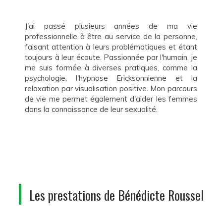
J'ai passé plusieurs années de ma vie
professionnelle à être au service de la personne,
faisant attention à leurs problématiques et étant
toujours à leur écoute. Passionnée par l'humain, je
me suis formée à diverses pratiques, comme la
psychologie, l'hypnose Ericksonnienne et la
relaxation par visualisation positive. Mon parcours
de vie me permet également d'aider les femmes
dans la connaissance de leur sexualité.
Les prestations de Bénédicte Roussel