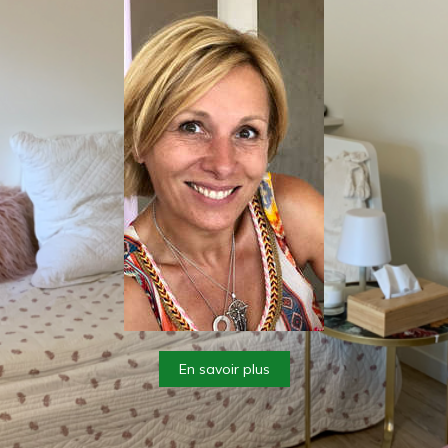
En savoir plus