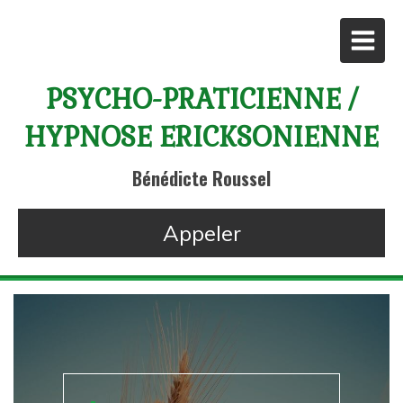
PSYCHO-PRATICIENNE /
HYPNOSE ERICKSONIENNE
Bénédicte Roussel
Appeler