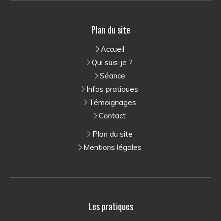
Plan du site
Accueil
Qui suis-je ?
Séance
Infos pratiques
Témoignages
Contact
Plan du site
Mentions légales
Les pratiques