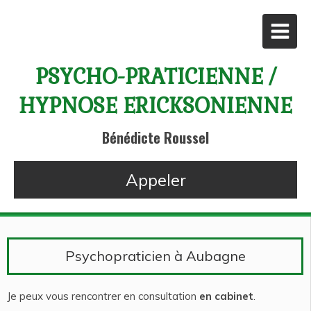
PSYCHO-PRATICIENNE /
HYPNOSE ERICKSONIENNE
Bénédicte Roussel
Appeler
Psychopraticien à Aubagne
Je peux vous rencontrer en consultation
en cabinet
.