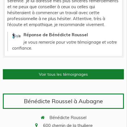
sérénité. Je lui adresse mes plus sincères remerciements
et ne peux que conseiller à ceux ou celles qui
hésiteraient à commencer un travail avec cette
professionnelle à ne plus hésiter. Attentive, très à
l’écoute et empathique, je recommande vivement.
Réponse de Bénédicte Roussel
je vous remercie pour votre témoignage et votre
confiance.
Voir tous les témoignages
Bénédicte Roussel à Aubagne
Bénédicte Roussel
600 chemin de la thuiliere