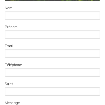
Nom
Prénom
Email
Téléphone
Sujet
Message