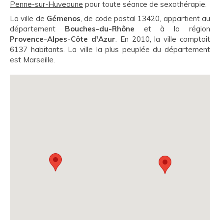
Penne-sur-Huveaune
pour toute séance de sexothérapie.
La ville de
Gémenos
, de code postal 13420, appartient au
département
Bouches-du-Rhône
et à la région
Provence-Alpes-Côte d'Azur
. En 2010, la ville comptait
6137 habitants. La ville la plus peuplée du département
est Marseille.