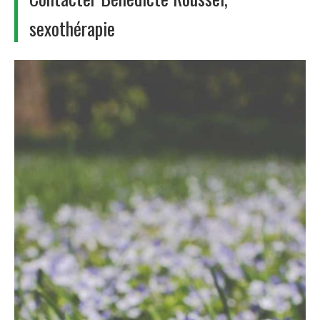
sexothérapie