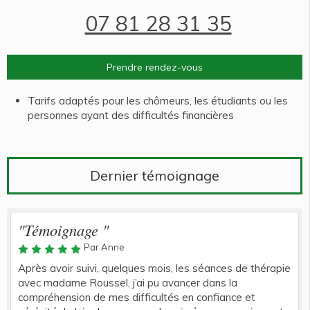
07 81 28 31 35
Prendre rendez-vous
Tarifs adaptés pour les chômeurs, les étudiants ou les
personnes ayant des difficultés financières
Dernier témoignage
"Témoignage "
Par Anne
Après avoir suivi, quelques mois, les séances de thérapie
avec madame Roussel, j’ai pu avancer dans la
compréhension de mes difficultés en confiance et