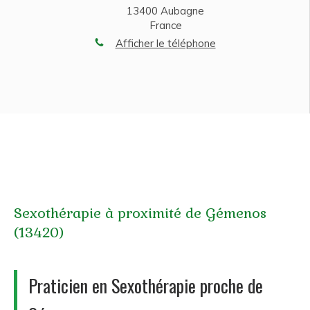
13400
Aubagne
France
Afficher le téléphone
Sexothérapie à proximité de Gémenos
(13420)
Praticien en Sexothérapie proche de