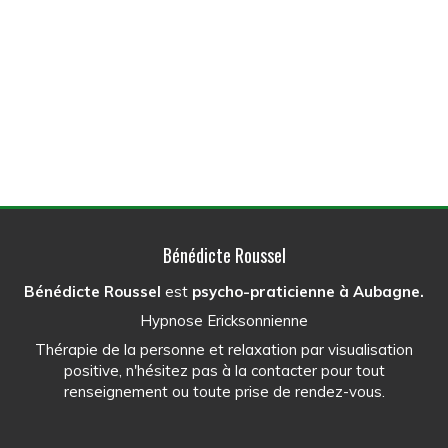
Bénédicte Roussel
Bénédicte Roussel
est
psycho-praticienne
à Aubagne.
Hypnose Ericksonnienne
Thérapie de la personne et relaxation par visualisation
positive, n'hésitez pas à la contacter pour tout
renseignement ou toute prise de rendez-vous.