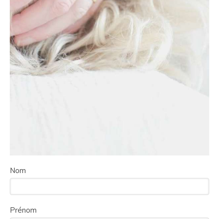
Nom
Prénom