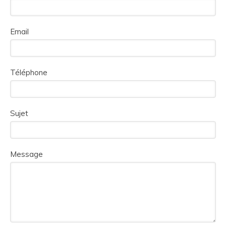
Email
Téléphone
Sujet
Message