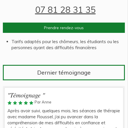
07 81 28 31 35
Prendre rendez-vous
Tarifs adaptés pour les chômeurs, les étudiants ou les
personnes ayant des difficultés financières
Dernier témoignage
"Témoignage "
Par Anne
Après avoir suivi, quelques mois, les séances de thérapie
avec madame Roussel, j’ai pu avancer dans la
compréhension de mes difficultés en confiance et