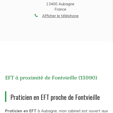
13400
Aubagne
France
Afficher le téléphone
EFT à proximité de Fontvieille (13990)
Praticien en EFT proche de Fontvieille
Praticien en EFT
à Aubagne, mon cabinet est ouvert aux