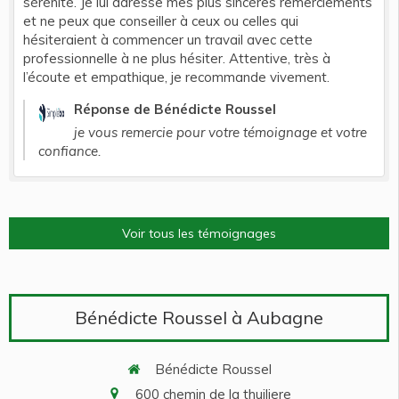
sérénité. Je lui adresse mes plus sincères remerciements
et ne peux que conseiller à ceux ou celles qui
hésiteraient à commencer un travail avec cette
professionnelle à ne plus hésiter. Attentive, très à
l’écoute et empathique, je recommande vivement.
Réponse de Bénédicte Roussel
je vous remercie pour votre témoignage et votre
confiance.
Voir tous les témoignages
Bénédicte Roussel à Aubagne
Bénédicte Roussel
600 chemin de la thuiliere