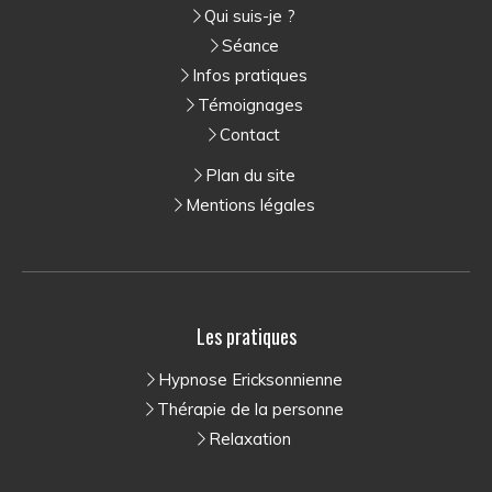
Qui suis-je ?
Séance
Infos pratiques
Témoignages
Contact
Plan du site
Mentions légales
Les pratiques
Hypnose Ericksonnienne
Thérapie de la personne
Relaxation