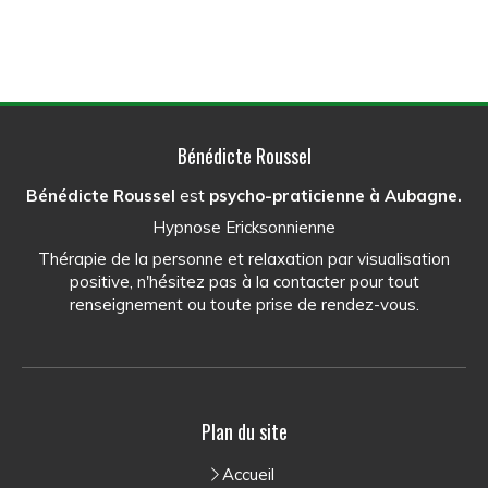
Bénédicte Roussel
Bénédicte Roussel
est
psycho-praticienne
à Aubagne.
Hypnose Ericksonnienne
Thérapie de la personne et relaxation par visualisation
positive, n'hésitez pas à la contacter pour tout
renseignement ou toute prise de rendez-vous.
Plan du site
Accueil