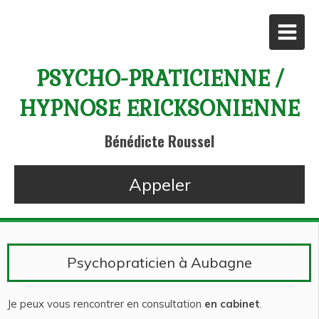
PSYCHO-PRATICIENNE /
HYPNOSE ERICKSONIENNE
Bénédicte Roussel
Appeler
Psychopraticien à Aubagne
Je peux vous rencontrer en consultation
en cabinet
.